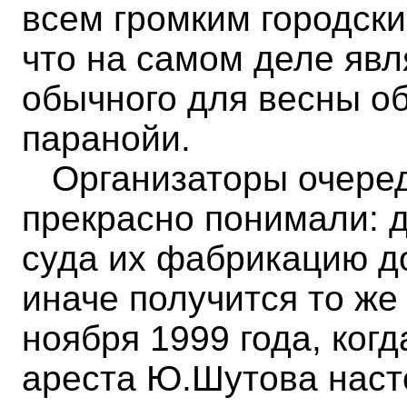
всем громким городск
что на самом деле яв
обычного для весны о
паранойи.
Организаторы очеред
прекрасно понимали: д
суда их фабрикацию до
иначе получится то же
ноября 1999 года, когд
ареста Ю.Шутова наст