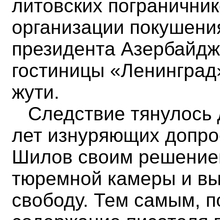
литовских пограничник
организации покушени
президента Азербайдж
гостиницы «Ленинград»
жути.
Следствие тянулось д
лет изнуряющих допрос
Шилов своим решение
тюремной камеры и в
свободу. Тем самым, п