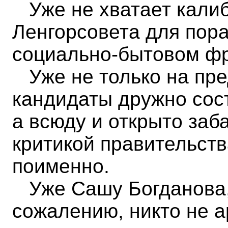
Уже не хватает калиб
Ленгорсовета для пор
социально-бытовом фр
Уже не только на пре
кандидаты дружно сост
а всюду и открыто заб
критикой правительств
поименно.
Уже Сашу Богданова, 
сожалению, никто не а