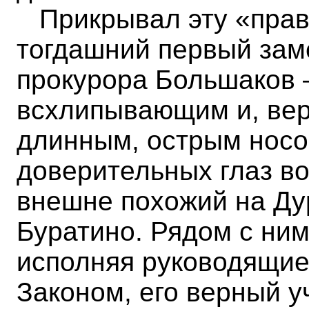
Прикрывал эту «прав
тогдашний первый зам
прокурора Большаков 
всхлипывающим и, вер
длинным, острым носо
доверительных глаз во
внешне похожий на Ду
Буратино. Рядом с ним
исполняя руководящие
Законом, его верный у