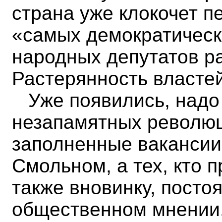
страна уже клокочет п
«самых демократическ
народных депутатов р
Растерянность властей
Уже появились, надо 
незапамятных революц
заполненные вакансии
Смольном, а тех, кто 
также вновинку, посто
общественном мнении