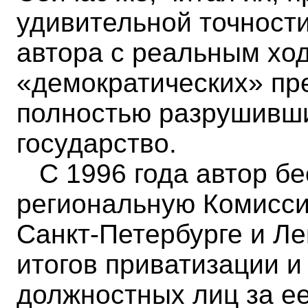
удивительной точност
автора с реальным хо
«демократических» пр
полностью разрушивши
государство.
С 1996 года автор бе
региональную Комисси
Санкт-Петербурге и Ле
итогов приватизации и
должностных лиц за ее