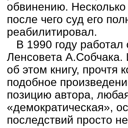
обвинению. Несколько 
после чего суд его по
реабилитировал.
В 1990 году работал 
Ленсовета А.Собчака. 
об этом книгу, прочтя
подобное произведение
позицию автора, любая
«демократическая», ос
последствий просто не