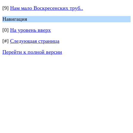
[9]
Нам мало Воскресенских труб..
Навигация
[0]
На уровень вверх
[#]
Следующая страница
Перейти к полной версии