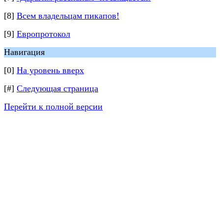
[8]
Всем владельцам пикапов!
[9]
Европротокол
Навигация
[0]
На уровень вверх
[#]
Следующая страница
Перейти к полной версии