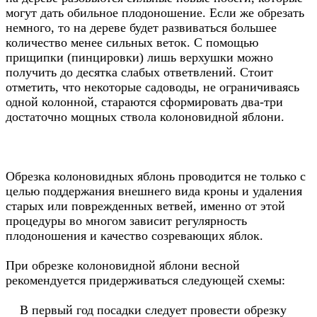
могут дать обильное плодоношение. Если же обрезать
немного, то на дереве будет развиваться большее
количество менее сильных веток. С помощью
прищипки (пинцировки) лишь верхушки можно
получить до десятка слабых ответвлений. Стоит
отметить, что некоторые садоводы, не ограничиваясь
одной колонной, стараются сформировать два-три
достаточно мощных ствола колоновидной яблони.
Обрезка колоновидных яблонь проводится не только с
целью поддержания внешнего вида кроны и удаления
старых или поврежденных ветвей, именно от этой
процедуры во многом зависит регулярность
плодоношения и качество созревающих яблок.
При обрезке колоновидной яблони весной
рекомендуется придерживаться следующей схемы:
В первый год посадки следует провести обрезку