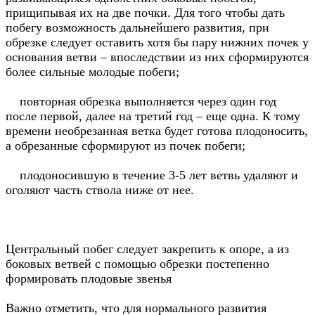
прищипывая их на две почки. Для того чтобы дать
побегу возможность дальнейшего развития, при
обрезке следует оставить хотя бы пару нижних почек у
основания ветви – впоследствии из них сформируются
более сильные молодые побеги;
повторная обрезка выполняется через один год
после первой, далее на третий год – еще одна. К тому
времени необрезанная ветка будет готова плодоносить,
а обрезанные сформируют из почек побеги;
плодоносившую в течение 3-5 лет ветвь удаляют и
оголяют часть ствола ниже от нее.
Центральный побег следует закрепить к опоре, а из
боковых ветвей с помощью обрезки постепенно
формировать плодовые звенья
Важно отметить, что для нормального развития