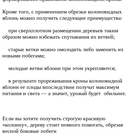
Кроме того, с применением обрезки колоновидных
яблонь можно получить следующие преимущества:
при сверхплотном размещении деревьев таким
образом можно избежать спутывания их ветвей;
старые ветки можно омолодить либо заменить их
новыми побегами;
молодые ветви яблони при этом укрепляются;
в результате прореживания кроны колоновидной
яблони ее плоды впоследствии получат максимум
питания и света — а значит, урожай будет обильнее.
Если вы хотите получить строгую красивую
«колонну», дереву стоит немного помогать, обрезая
весной боковые побеги